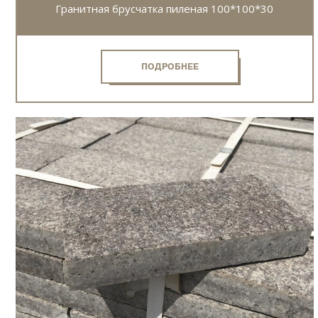
Гранитная брусчатка пиленая 100*100*30
ПОДРОБНЕЕ