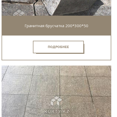
Гранитная брусчатка 200*300*50
ПОДРОБНЕЕ