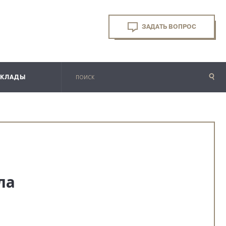
ЗАДАТЬ ВОПРОС
СКЛАДЫ
ла