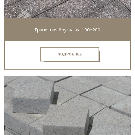
Гранитная брусчатка 100*200
ПОДРОБНЕЕ