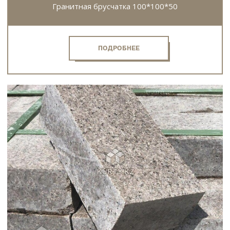
Гранитная брусчатка 100*100*50
ПОДРОБНЕЕ