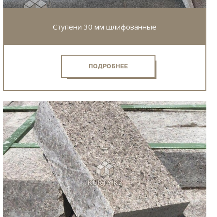
Cтупени 30 мм шлифованные
ПОДРОБНЕЕ