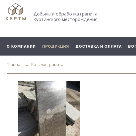
Добыча и обработка гранита
Куртинского месторождения
О КОМПАНИИ
ПРОДУКЦИЯ
ДОСТАВКА И ОПЛАТА
ВО
Главная
Каталог гранита