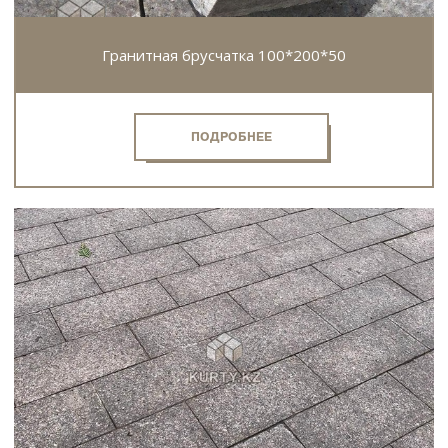
Гранитная брусчатка 100*200*50
ПОДРОБНЕЕ