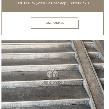
Плита шлифованная размер 600*600*20
ПОДРОБНЕЕ