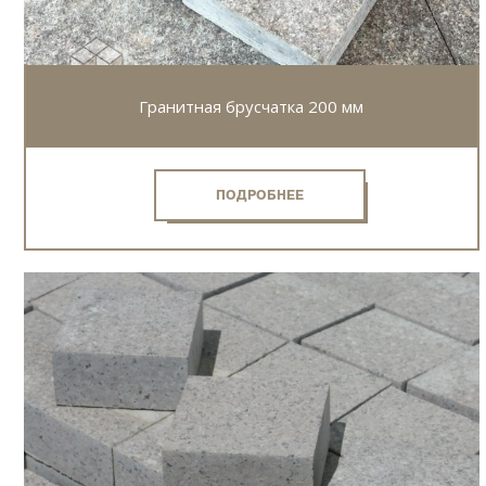
Гранитная брусчатка 200 мм
ПОДРОБНЕЕ