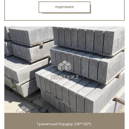
ПОДРОБНЕЕ
Гранитный бордюр 200*100*L