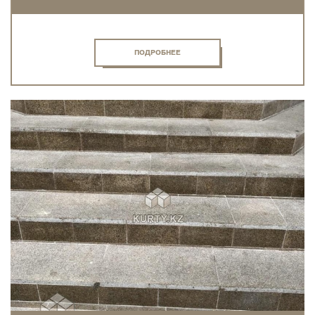
ПОДРОБНЕЕ