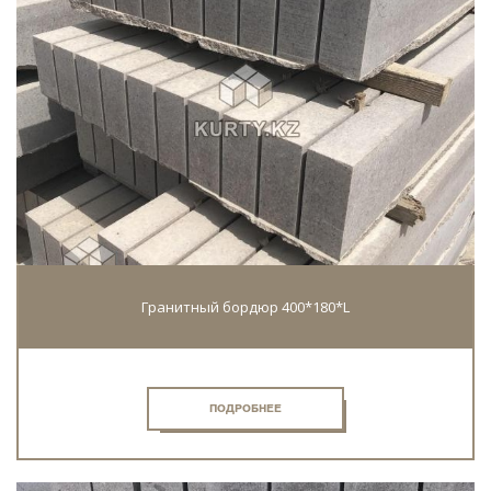
Гранитный бордюр 400*180*L
ПОДРОБНЕЕ