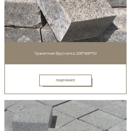
Гранитная брусчатка 200*400*50
ПОДРОБНЕЕ