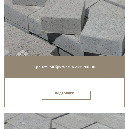
Гранитная брусчатка 200*200*30
ПОДРОБНЕЕ