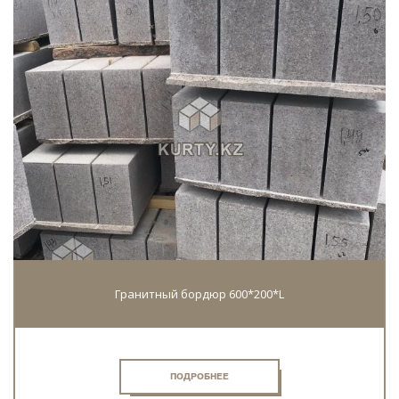
Гранитный бордюр 600*200*L
ПОДРОБНЕЕ