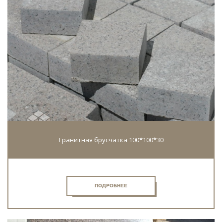
Гранитная брусчатка 100*100*30
ПОДРОБНЕЕ