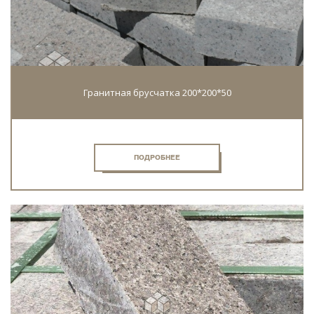
Гранитная брусчатка 200*200*50
ПОДРОБНЕЕ