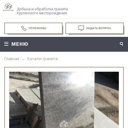
Добыча и обработка гранита
Куртинского месторождения
ТЕЛЕФОНЫ
ЗАДАТЬ ВОПРОС
МЕНЮ
Главная
Каталог гранита