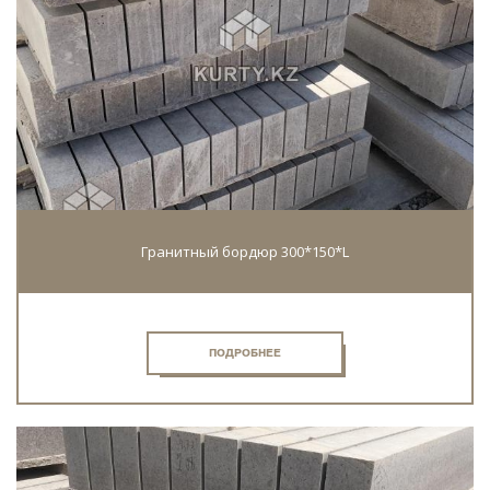
Гранитный бордюр 300*150*L
ПОДРОБНЕЕ