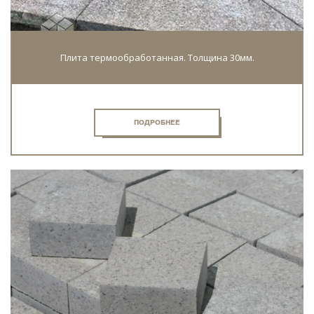
Плита термообработанная. Толщина 30мм.
ПОДРОБНЕЕ