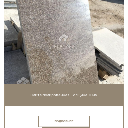
Плита полированная. Толщина 30мм
ПОДРОБНЕЕ