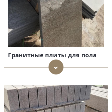
Гранитные плиты для пола