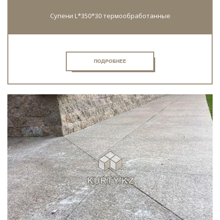
Супени L*350*30 термообработанные
ПОДРОБНЕЕ