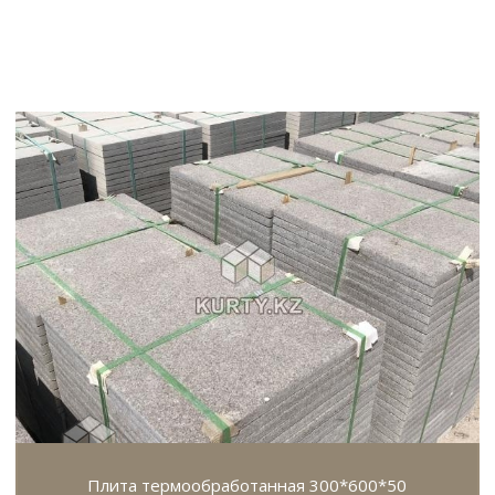
Плита термообработанная 300*600*50