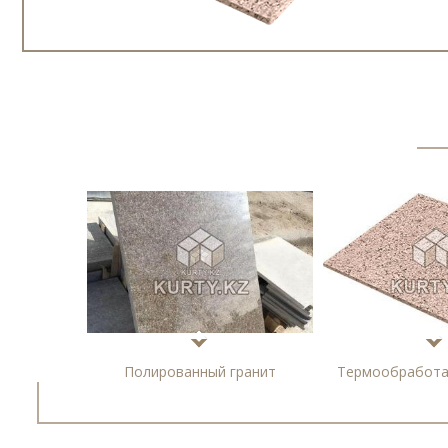
Полированный гранит
Термообработа