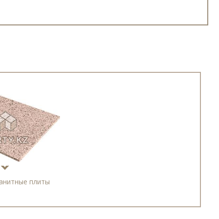
анитные плиты