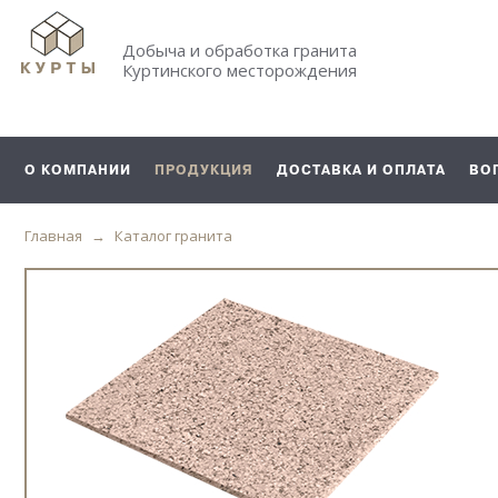
Добыча и обработка гранита
Куртинского месторождения
О КОМПАНИИ
ПРОДУКЦИЯ
ДОСТАВКА И ОПЛАТА
ВО
Главная
Каталог гранита