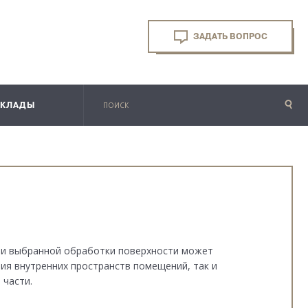
ЗАДАТЬ ВОПРОС
СКЛАДЫ
ы и выбранной обработки поверхности может
ия внутренних пространств помещений, так и
 части.