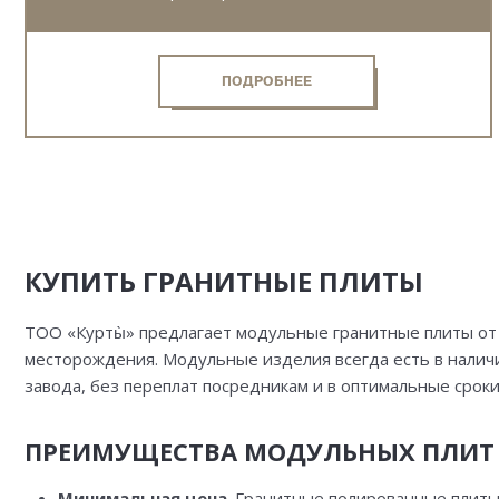
ПОДРОБНЕЕ
КУПИТЬ ГРАНИТНЫЕ ПЛИТЫ
ТОО «Курты̀» предлагает модульные гранитные плиты от
месторождения. Модульные изделия всегда есть в налич
завода, без переплат посредникам и в оптимальные сроки
ПРЕИМУЩЕСТВА МОДУЛЬНЫХ ПЛИТ
Минимальная цена
. Гранитные полированные плиты