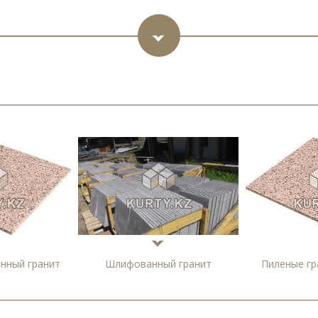
нный гранит
Шлифованный гранит
Пиленые гр