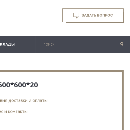
ЗАДАТЬ ВОПРОС
СКЛАДЫ
600*600*20
вия доставки и оплаты
с и контакты