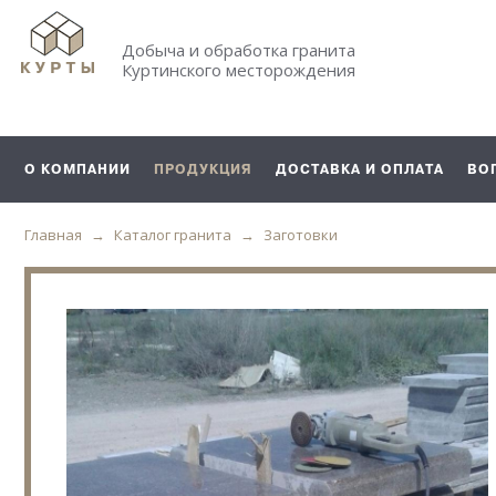
Добыча и обработка гранита
Куртинского месторождения
О КОМПАНИИ
ПРОДУКЦИЯ
ДОСТАВКА И ОПЛАТА
ВО
Главная
Каталог гранита
Заготовки