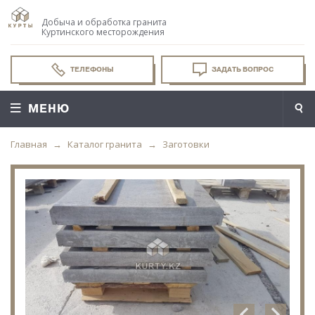
Добыча и обработка гранита
Куртинского месторождения
ТЕЛЕФОНЫ
ЗАДАТЬ ВОПРОС
МЕНЮ
Главная
Каталог гранита
Заготовки