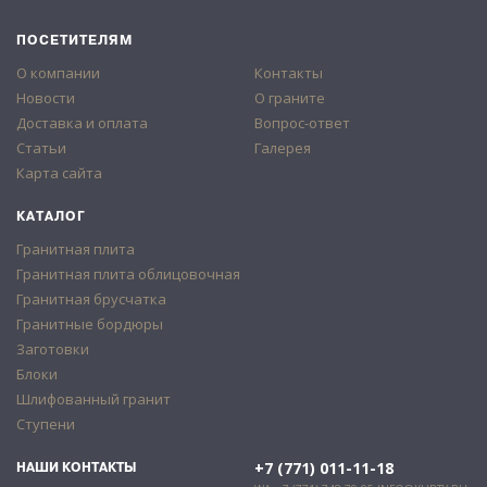
ПОСЕТИТЕЛЯМ
О компании
Контакты
Новости
О граните
Доставка и оплата
Вопрос-ответ
Статьи
Галерея
Карта сайта
КАТАЛОГ
Гранитная плита
Гранитная плита облицовочная
Гранитная брусчатка
Гранитные бордюры
Заготовки
Блоки
Шлифованный гранит
Ступени
+7 (771) 011-11-18
НАШИ КОНТАКТЫ