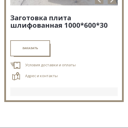
Заготовка плита
шлифованная 1000*600*30
ЗАКАЗАТЬ
Условия доставки и оплаты
Адрес и контакты