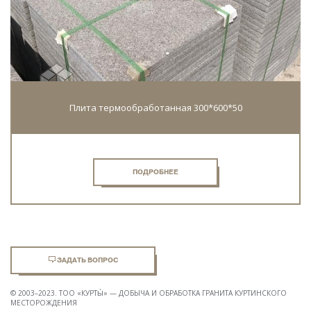
Плита термообработанная 300*600*50
ПОДРОБНЕЕ
ЗАДАТЬ ВОПРОС
© 2003–2023. ТОО «КУРТЫ̀» — ДОБЫЧА И ОБРАБОТКА ГРАНИТА КУРТИНСКОГО
МЕСТОРОЖДЕНИЯ