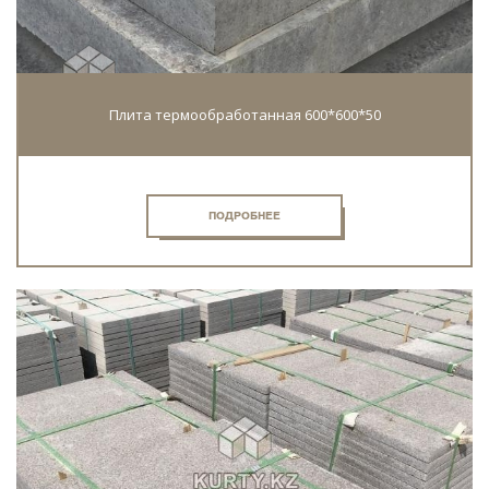
Плита термообработанная 600*600*50
ПОДРОБНЕЕ