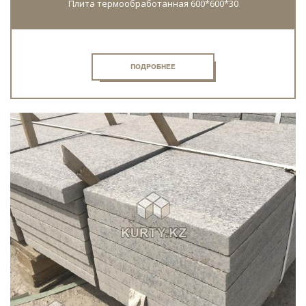
Плита термообработанная 600*600*30
ПОДРОБНЕЕ