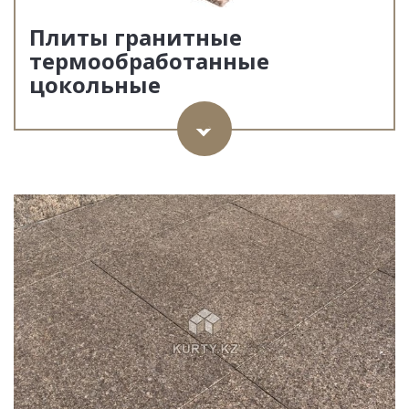
Плиты гранитные
термообработанные
цокольные