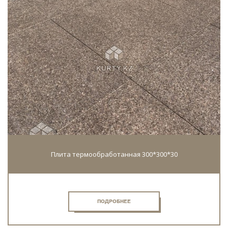
Плита термообработанная 300*300*30
ПОДРОБНЕЕ