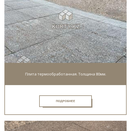
Плита термообработанная. Толщина 80мм.
ПОДРОБНЕЕ