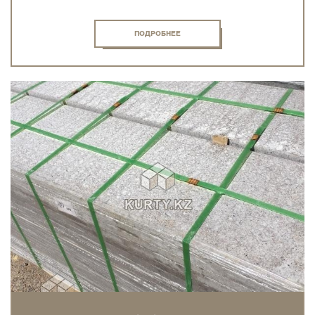
ПОДРОБНЕЕ