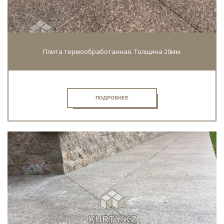
Плита термообработанная. Толщина 20мм.
ПОДРОБНЕЕ