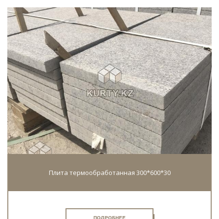
Плита термообработанная 300*600*30
ПОДРОБНЕЕ