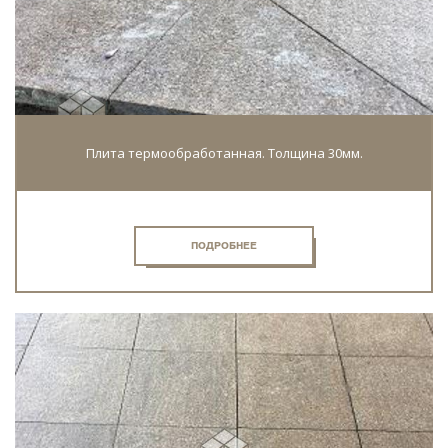
Плита термообработанная. Толщина 30мм.
ПОДРОБНЕЕ