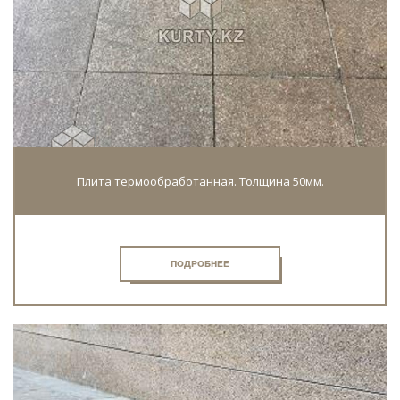
Плита термообработанная. Толщина 50мм.
ПОДРОБНЕЕ