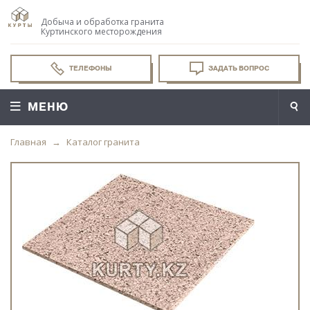
Добыча и обработка гранита
Куртинского месторождения
ТЕЛЕФОНЫ
ЗАДАТЬ ВОПРОС
МЕНЮ
Главная
Каталог гранита