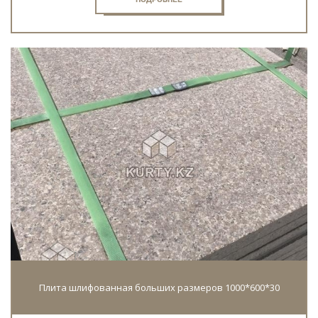
Плита шлифованная больших размеров 1000*600*30