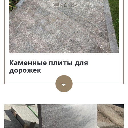
Каменные плиты для
дорожек