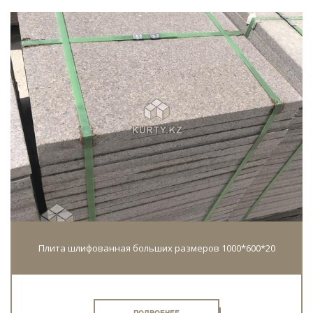
Плита шлифованная больших размеров 1000*600*20
ПОДРОБНЕЕ