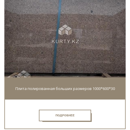
Плита полированная больших размеров 1000*600*30
ПОДРОБНЕЕ