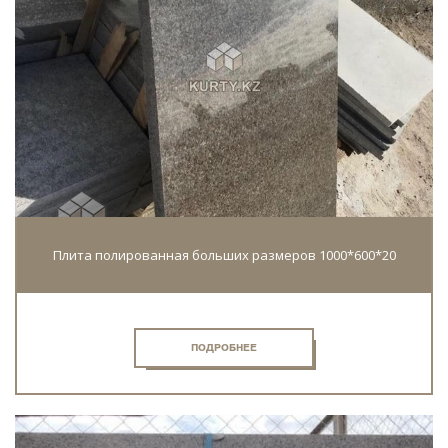
Плита полированная больших размеров 1000*600*20
ПОДРОБНЕЕ