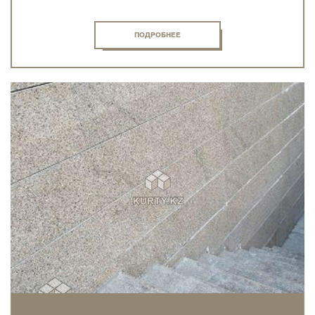
ПОДРОБНЕЕ