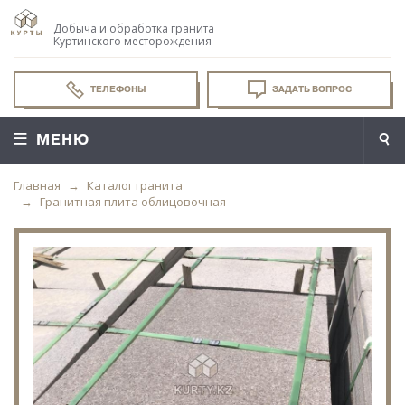
Добыча и обработка гранита
Куртинского месторождения
ТЕЛЕФОНЫ
ЗАДАТЬ ВОПРОС
МЕНЮ
Главная
Каталог гранита
Гранитная плита облицовочная