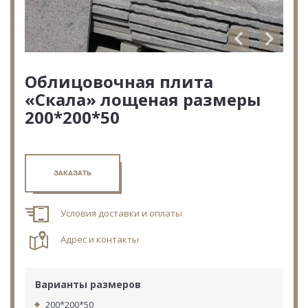
Облицовочная плита
«Скала» лощеная размеры
200*200*50
ЗАКАЗАТЬ
Условия доставки и оплаты
Адрес и контакты
Варианты размеров
200*200*50