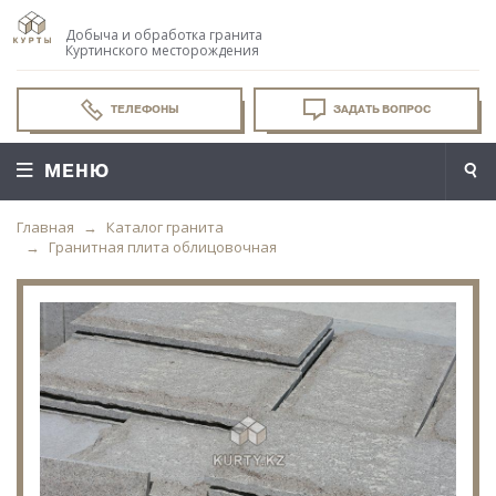
Добыча и обработка гранита
Куртинского месторождения
ТЕЛЕФОНЫ
ЗАДАТЬ ВОПРОС
МЕНЮ
Главная
Каталог гранита
Гранитная плита облицовочная