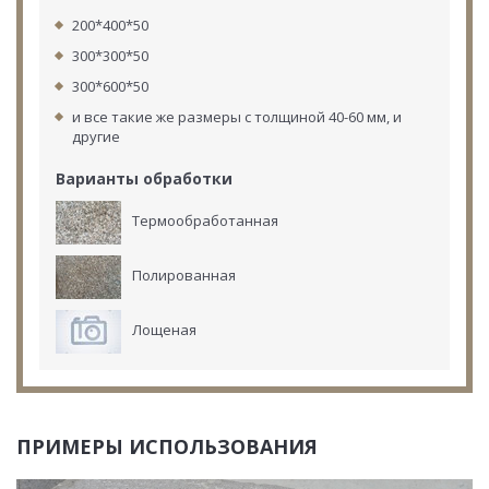
200*400*50
300*300*50
300*600*50
и все такие же размеры с толщиной 40-60 мм, и
другие
Варианты обработки
Термообработанная
Полированная
Лощеная
ПРИМЕРЫ ИСПОЛЬЗОВАНИЯ