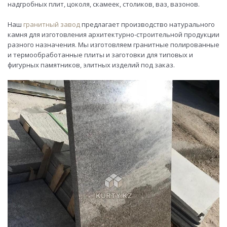
надгробных плит, цоколя, скамеек, столиков, ваз, вазонов.
Наш
гранитный завод
предлагает производство натурального
камня для изготовления архитектурно-строительной продукции
разного назначения. Мы изготовляем гранитные полированные
и термообработанные плиты и заготовки для типовых и
фигурных памятников, элитных изделий под заказ.