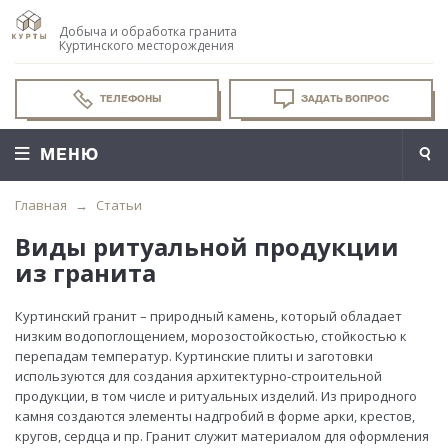
Добыча и обработка гранита
Куртинского месторождения
ТЕЛЕФОНЫ
ЗАДАТЬ ВОПРОС
МЕНЮ
Главная
Статьи
Виды ритуальной продукции
из гранита
Куртинский гранит – природный камень, который обладает
низким водопоглощением, морозостойкостью, стойкостью к
перепадам температур. Куртинские плиты и заготовки
используются для создания архитектурно-строительной
продукции, в том числе и ритуальных изделий. Из природного
камня создаются элементы надгробий в форме арки, крестов,
кругов, сердца и пр. Гранит служит материалом для оформления