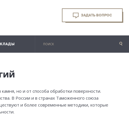
ЗАДАТЬ ВОПРОС
СКЛАДЫ
огий
камня, но и от способа обработки поверхности.
ства. В России и в странах Таможенного союза
существуют и более современные методики, которые
ьности.